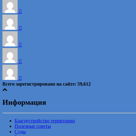
Всего зарегистрировано на сайте:
59,612
Информация
Благоустройство территории
Полезные советы
Суды