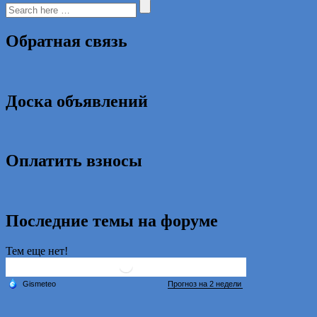
Обратная связь
Доска объявлений
Оплатить взносы
Последние темы на форуме
Тем еще нет!