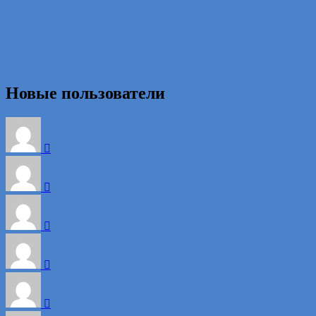
Новые пользователи