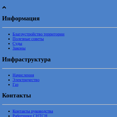
Информация
Благоустройство территории
Полезные советы
Суды
Законы
Инфраструктура
Начисления
Электричество
Газ
Контакты
Контакты руководства
Работники СНТСН